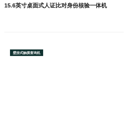
15.6英寸桌面式人证比对身份核验一体机
壁挂式触摸查询机