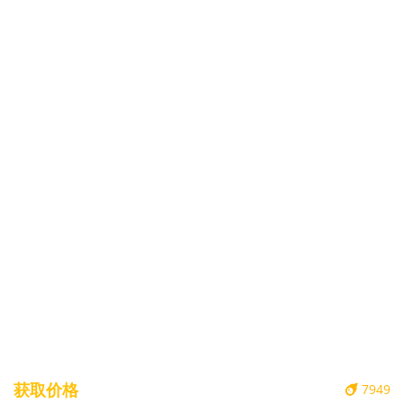
获取价格
7949