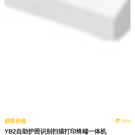
获取价格
7646
YB2自助护照识别扫描打印终端一体机