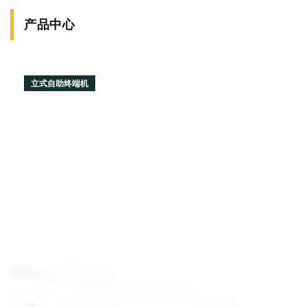
产品中心
立式自助终端机